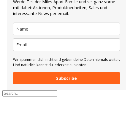
Werde Teil der Miles Apart Famile und sei ganz vorne
mit dabei: Aktionen, Produktneuheiten, Sales und
interessante News per email.
Wir spammen dich nicht und geben deine Daten niemals weiter.
Und natürlich kannst du jederzeit aus opten.
Subscribe