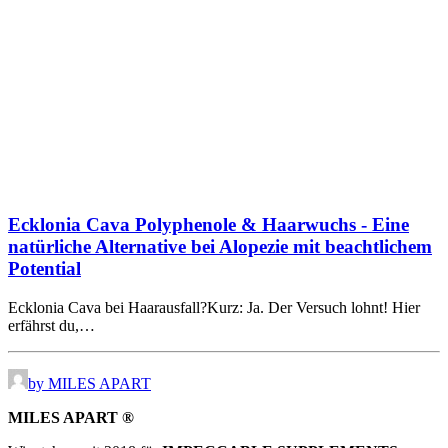
Ecklonia Cava Polyphenole & Haarwuchs - Eine
natürliche Alternative bei Alopezie mit beachtlichem
Potential
Ecklonia Cava bei Haarausfall?Kurz: Ja. Der Versuch lohnt! Hier
erfährst du,…
by MILES APART
MILES APART ®