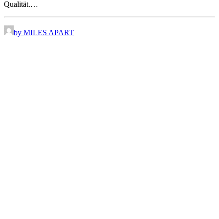
Qualität.…
by MILES APART