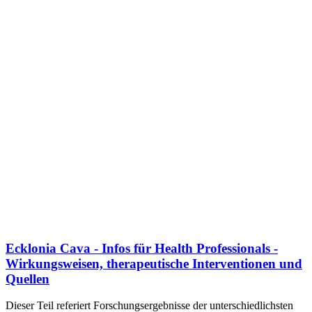
Ecklonia Cava - Infos für Health Professionals -
Wirkungsweisen, therapeutische Interventionen und
Quellen
Dieser Teil referiert Forschungsergebnisse der unterschiedlichsten