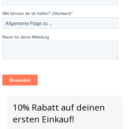
10% Rabatt auf deinen
ersten Einkauf!