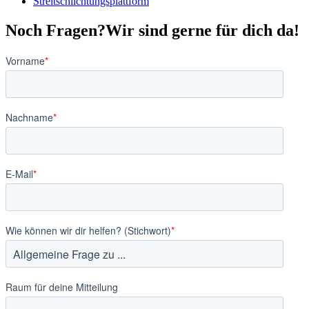
Streitschlichtungsplattform
Noch Fragen?
Wir sind gerne für dich da!