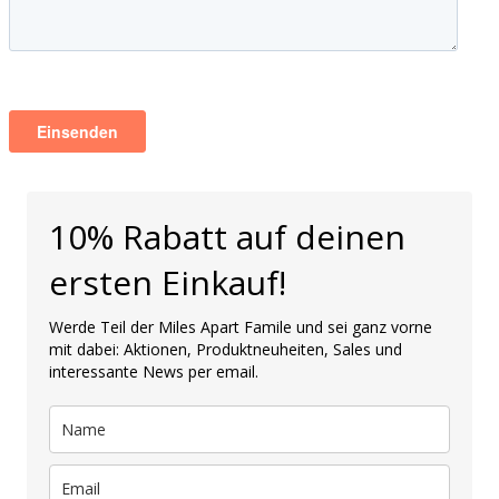
10% Rabatt auf deinen
ersten Einkauf!
Werde Teil der Miles Apart Famile und sei ganz vorne
mit dabei: Aktionen, Produktneuheiten, Sales und
interessante News per email.