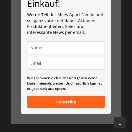
Einkauf!
Werde Teil der Miles Apart Famile und
sei ganz vorne mit dabei: Aktionen,
Produktneuheiten, Sales und
interessante News per email.
Wir spammen dich nicht und geben deine
Daten niemals weiter. Und natürlich kannst
du jederzeit aus opten.
Subscribe