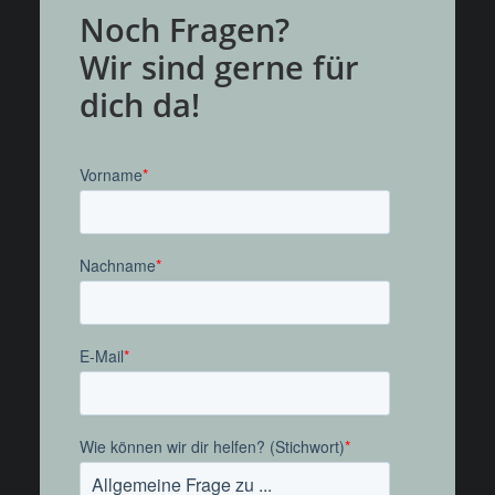
Noch Fragen?
Wir sind gerne für
dich da!