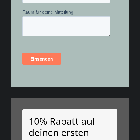
10% Rabatt auf
deinen ersten