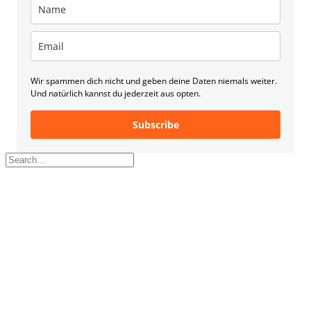
Wir spammen dich nicht und geben deine Daten niemals weiter.
Und natürlich kannst du jederzeit aus opten.
Subscribe