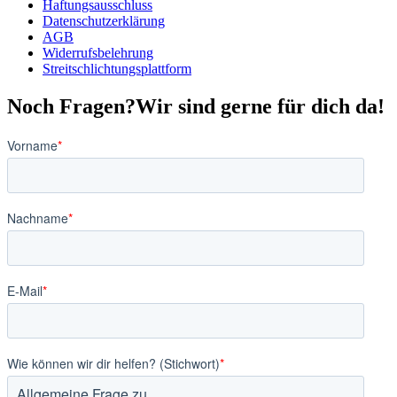
Haftungsausschluss
Datenschutzerklärung
AGB
Widerrufsbelehrung
Streitschlichtungsplattform
Noch Fragen?
Wir sind gerne für dich da!