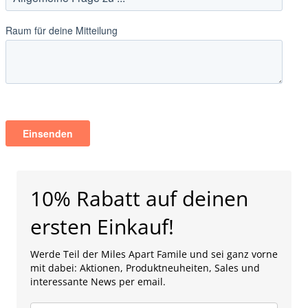
10% Rabatt auf deinen
ersten Einkauf!
Werde Teil der Miles Apart Famile und sei ganz vorne
mit dabei: Aktionen, Produktneuheiten, Sales und
interessante News per email.