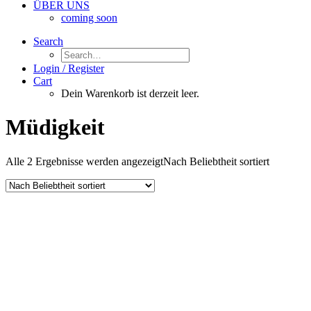
ÜBER UNS
coming soon
Search
Login / Register
Cart
Dein Warenkorb ist derzeit leer.
Müdigkeit
Alle 2 Ergebnisse werden angezeigt
Nach Beliebtheit sortiert